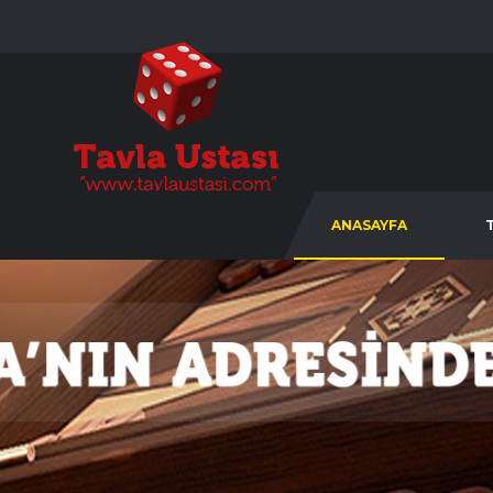
ANASAYFA