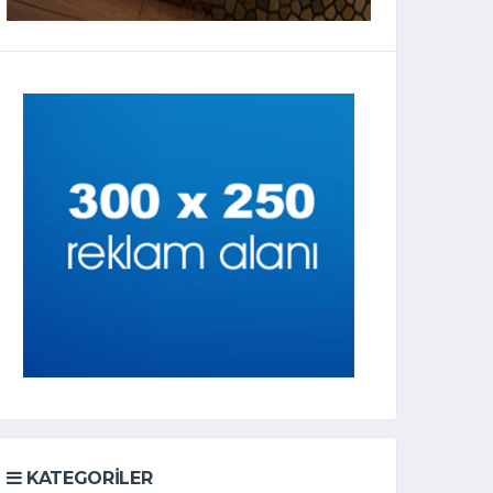
KATEGORILER