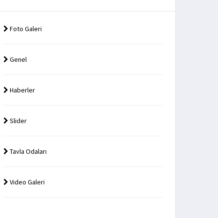
Foto Galeri
Genel
Haberler
Slider
Tavla Odaları
Video Galeri