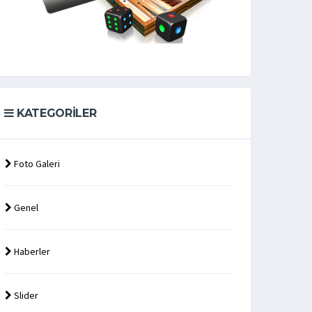
KATEGORILER
Foto Galeri
Genel
Haberler
Slider