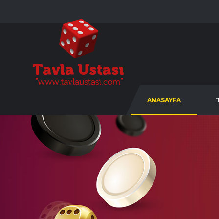
ANASAYFA