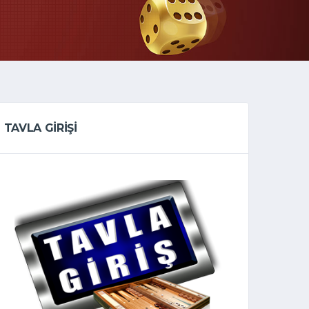
TAVLA GİRİŞİ