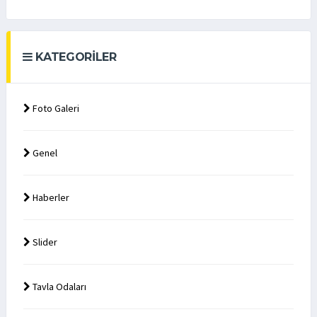
KATEGORILER
Foto Galeri
Genel
Haberler
Slider
Tavla Odaları