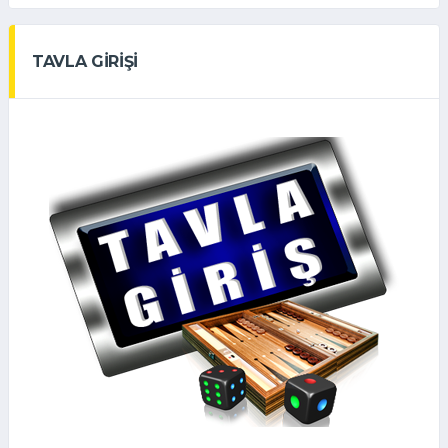
TAVLA GİRİŞİ