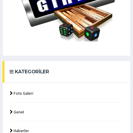
KATEGORILER
Foto Galeri
Genel
Haberler